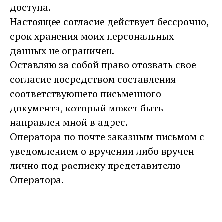
доступа.
Настоящее согласие действует бессрочно,
срок хранения моих персональных
данных не ограничен.
Оставляю за собой право отозвать свое
согласие посредством составления
соответствующего письменного
документа, который может быть
направлен мной в адрес.
Оператора по почте заказным письмом с
уведомлением о вручении либо вручен
лично под расписку представителю
Оператора.