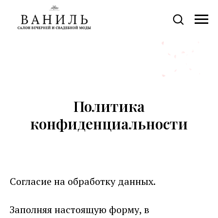
Политика
конфиденциальности
Согласие на обработку данных.
Заполняя настоящую форму, в