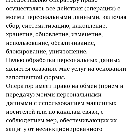
осуществлять все действия (операции) с
моими персональными данными, включая
сбор, систематизацию, накопление,
хранение, обновление, изменение,
использование, обезличивание,
блокирование, уничтожение.
Целью обработки персональных данных
является оказание мне услуг на основании
заполненной формы.
Оператор имеет право на обмен (прием и
передачу) моими персональными
данными с использованием машинных
носителей или по каналам связи, с
соблюдением мер, обеспечивающих их
защиту от несанкционированного