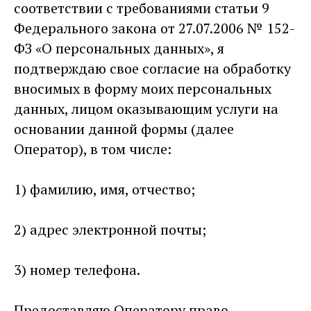
соответствии с требованиями статьи 9
Федерального закона от 27.07.2006 № 152-
ФЗ «О персональных данных», я
подтверждаю свое согласие на обработку
вносимых в форму моих персональных
данных, лицом оказывающим услуги на
основании данной формы (далее
Оператор), в том числе:
1) фамилию, имя, отчество;
2) адрес электронной почты;
3) номер телефона.
Предоставляю Оператору право