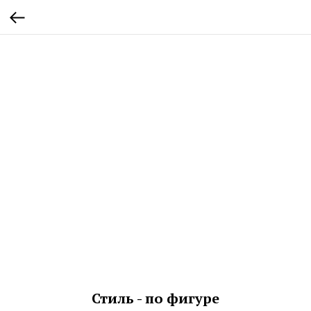
Стиль - по фигуре