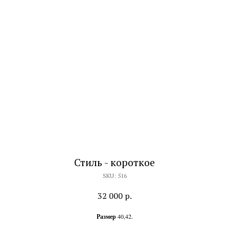
Стиль - короткое
SKU:
516
32 000
р.
Размер
40,42.